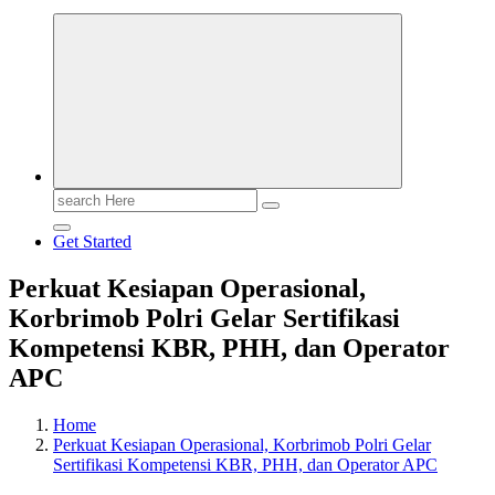
Search
for:
Get Started
Perkuat Kesiapan Operasional,
Korbrimob Polri Gelar Sertifikasi
Kompetensi KBR, PHH, dan Operator
APC
Home
Perkuat Kesiapan Operasional, Korbrimob Polri Gelar
Sertifikasi Kompetensi KBR, PHH, dan Operator APC