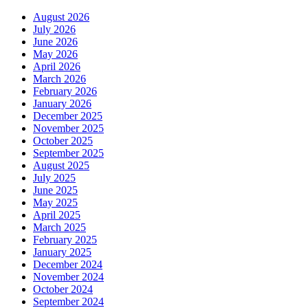
August 2026
July 2026
June 2026
May 2026
April 2026
March 2026
February 2026
January 2026
December 2025
November 2025
October 2025
September 2025
August 2025
July 2025
June 2025
May 2025
April 2025
March 2025
February 2025
January 2025
December 2024
November 2024
October 2024
September 2024