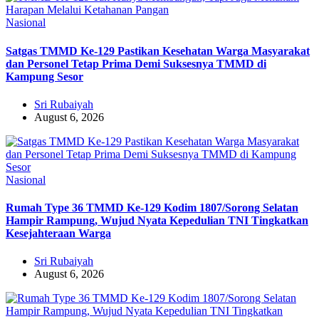
Nasional
Satgas TMMD Ke-129 Pastikan Kesehatan Warga Masyarakat
dan Personel Tetap Prima Demi Suksesnya TMMD di
Kampung Sesor
Sri Rubaiyah
August 6, 2026
Nasional
Rumah Type 36 TMMD Ke-129 Kodim 1807/Sorong Selatan
Hampir Rampung, Wujud Nyata Kepedulian TNI Tingkatkan
Kesejahteraan Warga
Sri Rubaiyah
August 6, 2026