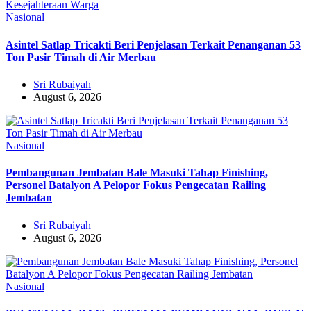
Nasional
Asintel Satlap Tricakti Beri Penjelasan Terkait Penanganan 53
Ton Pasir Timah di Air Merbau
Sri Rubaiyah
August 6, 2026
Nasional
Pembangunan Jembatan Bale Masuki Tahap Finishing,
Personel Batalyon A Pelopor Fokus Pengecatan Railing
Jembatan
Sri Rubaiyah
August 6, 2026
Nasional