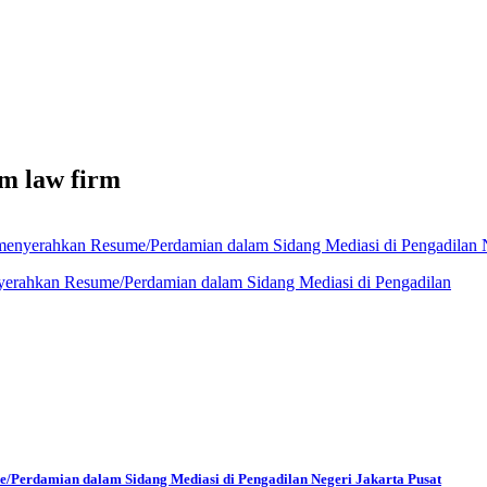
m law firm
rahkan Resume/Perdamian dalam Sidang Mediasi di Pengadilan Ne
Perdamian dalam Sidang Mediasi di Pengadilan Negeri Jakarta Pusat