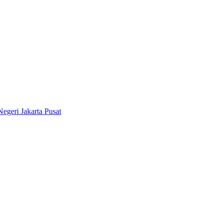
geri Jakarta Pusat