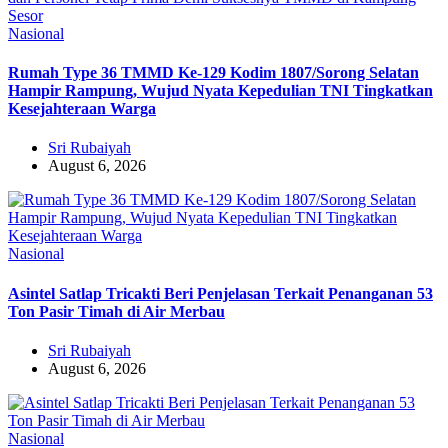
Nasional
Rumah Type 36 TMMD Ke-129 Kodim 1807/Sorong Selatan
Hampir Rampung, Wujud Nyata Kepedulian TNI Tingkatkan
Kesejahteraan Warga
Sri Rubaiyah
August 6, 2026
Nasional
Asintel Satlap Tricakti Beri Penjelasan Terkait Penanganan 53
Ton Pasir Timah di Air Merbau
Sri Rubaiyah
August 6, 2026
Nasional