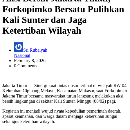
Forkopimko Bersatu Pulihkan
Kali Sunter dan Jaga
Ketertiban Wilayah
Sri Rubaiyah
Nasional
February 8, 2026
0 Comments
Jakarta Timur — Sinergi kuat lintas unsur terlihat di wilayah RW 04
Kelurahan Cipinang Melayu, Kecamatan Makasar, saat Forkopimko
Jakarta Timur bersama masyarakat turun langsung melakukan aksi
bersih lingkungan di sekitar Kali Sunter. Minggu (08/02) pagi.
Kegiatan ini menjadi wujud nyata kepedulian pemerintah daerah,
aparat keamanan, dan warga dalam menjaga kebersihan sungai
sekaligus ketertiban wilayah.