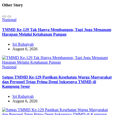
Other Story
Nasional
TMMD Ke-129 Tak Hanya Membangun, Tapi Juga Menanam
Harapan Melalui Ketahanan Pangan
Sri Rubaiyah
August 6, 2026
Nasional
Satgas TMMD Ke-129 Pastikan Kesehatan Warga Masyarakat
dan Personel Tetap Prima Demi Suksesnya TMMD di
Kampung Sesor
Sri Rubaiyah
August 6, 2026