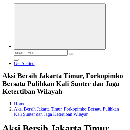
Search
for:
Get Started
Aksi Bersih Jakarta Timur, Forkopimko
Bersatu Pulihkan Kali Sunter dan Jaga
Ketertiban Wilayah
Home
Aksi Bersih Jakarta Timur, Forkopimko Bersatu Pulihkan
Kali Sunter dan Jaga Ketertiban Wilayah
Aksi Bersih Jakarta Timur,