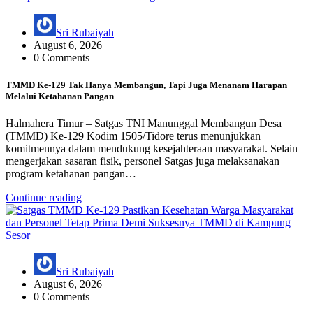
Sri Rubaiyah
August 6, 2026
0 Comments
TMMD Ke-129 Tak Hanya Membangun, Tapi Juga Menanam Harapan
Melalui Ketahanan Pangan
Halmahera Timur – Satgas TNI Manunggal Membangun Desa
(TMMD) Ke-129 Kodim 1505/Tidore terus menunjukkan
komitmennya dalam mendukung kesejahteraan masyarakat. Selain
mengerjakan sasaran fisik, personel Satgas juga melaksanakan
program ketahanan pangan…
Continue reading
Sri Rubaiyah
August 6, 2026
0 Comments