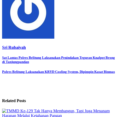
Sri Rubaiyah
Post
Sat Lantas Polres Belitung Laksanakan Penindakan Teguran Knalpot Brong
di Tanjungpandan
navigation
Polres Belitung Laksanakan KRYD Cooling System, Dipimpin Kasat Binmas
Related Posts