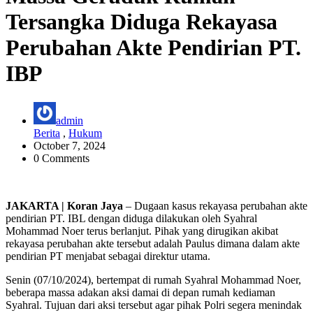
Tersangka Diduga Rekayasa
Perubahan Akte Pendirian PT.
IBP
admin
Berita
,
Hukum
October 7, 2024
0 Comments
JAKARTA | Koran Jaya
– Dugaan kasus rekayasa perubahan akte
pendirian PT. IBL dengan diduga dilakukan oleh Syahral
Mohammad Noer terus berlanjut. Pihak yang dirugikan akibat
rekayasa perubahan akte tersebut adalah Paulus dimana dalam akte
pendirian PT menjabat sebagai direktur utama.
Senin (07/10/2024), bertempat di rumah Syahral Mohammad Noer,
beberapa massa adakan aksi damai di depan rumah kediaman
Syahral. Tujuan dari aksi tersebut agar pihak Polri segera menindak