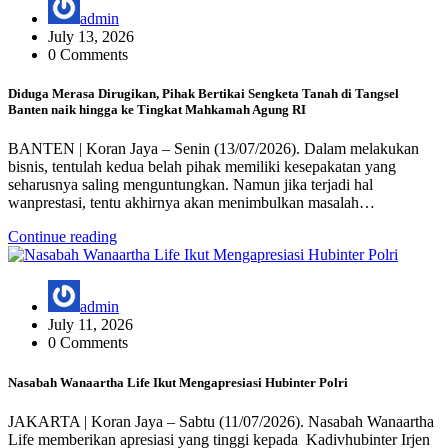
admin
July 13, 2026
0 Comments
Diduga Merasa Dirugikan, Pihak Bertikai Sengketa Tanah di Tangsel
Banten naik hingga ke Tingkat Mahkamah Agung RI
BANTEN | Koran Jaya – Senin (13/07/2026). Dalam melakukan
bisnis, tentulah kedua belah pihak memiliki kesepakatan yang
seharusnya saling menguntungkan. Namun jika terjadi hal
wanprestasi, tentu akhirnya akan menimbulkan masalah…
Continue reading
admin
July 11, 2026
0 Comments
Nasabah Wanaartha Life Ikut Mengapresiasi Hubinter Polri
JAKARTA | Koran Jaya – Sabtu (11/07/2026). Nasabah Wanaartha
Life memberikan apresiasi yang tinggi kepada Kadivhubinter Irjen