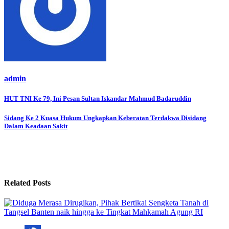
admin
Post
HUT TNI Ke 79, Ini Pesan Sultan Iskandar Mahmud Badaruddin
navigation
Sidang Ke 2 Kuasa Hukum Ungkapkan Keberatan Terdakwa Disidang
Dalam Keadaan Sakit
Related Posts