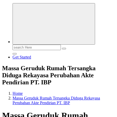
Search
for:
Get Started
Massa Geruduk Rumah Tersangka
Diduga Rekayasa Perubahan Akte
Pendirian PT. IBP
Home
Massa Geruduk Rumah Tersangka Diduga Rekayasa
Perubahan Akte Pendirian PT. IBP
Massa Geruduk Rumah