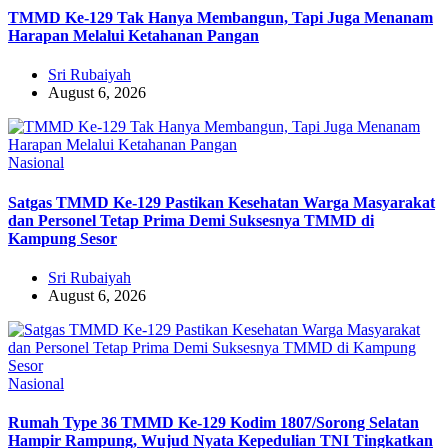
TMMD Ke-129 Tak Hanya Membangun, Tapi Juga Menanam
Harapan Melalui Ketahanan Pangan
Sri Rubaiyah
August 6, 2026
Nasional
Satgas TMMD Ke-129 Pastikan Kesehatan Warga Masyarakat
dan Personel Tetap Prima Demi Suksesnya TMMD di
Kampung Sesor
Sri Rubaiyah
August 6, 2026
Nasional
Rumah Type 36 TMMD Ke-129 Kodim 1807/Sorong Selatan
Hampir Rampung, Wujud Nyata Kepedulian TNI Tingkatkan