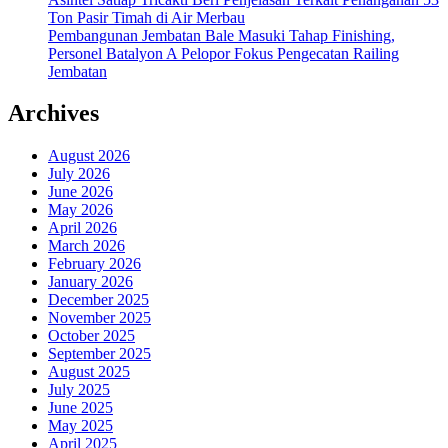
Ton Pasir Timah di Air Merbau
Pembangunan Jembatan Bale Masuki Tahap Finishing,
Personel Batalyon A Pelopor Fokus Pengecatan Railing
Jembatan
Archives
August 2026
July 2026
June 2026
May 2026
April 2026
March 2026
February 2026
January 2026
December 2025
November 2025
October 2025
September 2025
August 2025
July 2025
June 2025
May 2025
April 2025