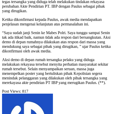
tegas tersangka yang diduga telah melakukan tindakan rekayasa
perubahan Akte Pendirian PT. IBP dengan Paulus sebagai pihak
yang dirugikan.
Ketika dikonfirmasi kepada Paulus, awak media mendapatkan
penjelasan mengenai kelanjutan atas permasalahan ini.
“Saya sudah janji Senin ke Mabes Polri. Saya tunggu sampai Senin
tak ada itikad baik, namun tidak ada respon dari bersangkutan. Aksi
demo di depan rumahnya dilakukan atas respon dari massa yang
mendukung saya sebagai pihak yang dirugikan, ” ujar Paulus ketika
dikonfirmasi oleh awak media.
Aksi demo di depan rumah tersangka pelaku yang diduga
melakukan rekayasa tersebut menyita perhatian masyarakat sekitar
rumah tersebut. Selain menyampaikan seruan, massa juga
menempelkan poster yang bertuliskan pihak Kepolisian segera
menindak pelanggaran yang dilakukan oleh pihak tersangka yang
merekayasa akte pendirian PT IBP yang merugikan Paulus. (**).
Post Views:
817