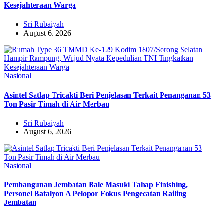
Kesejahteraan Warga
Sri Rubaiyah
August 6, 2026
Nasional
Asintel Satlap Tricakti Beri Penjelasan Terkait Penanganan 53
Ton Pasir Timah di Air Merbau
Sri Rubaiyah
August 6, 2026
Nasional
Pembangunan Jembatan Bale Masuki Tahap Finishing,
Personel Batalyon A Pelopor Fokus Pengecatan Railing
Jembatan